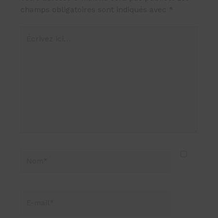
champs obligatoires sont indiqués avec
*