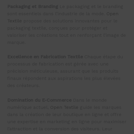
Packaging et Branding
Le packaging et le branding
sont essentiels dans l’industrie de la mode.
Open
Textile
propose des solutions innovantes pour le
packaging textile, conçues pour protéger et
valoriser les créations tout en renforçant l’image de
marque​
​.
Excellence en Fabrication Textile
Chaque étape du
processus de fabrication est gérée avec une
précision méticuleuse, assurant que les produits
finaux répondent aux aspirations les plus élevées
des créateurs​
​.
Domination du E-Commerce
Dans le monde
numérique actuel,
Open Textile
guide les marques
dans la création de leur boutique en ligne et offre
une expertise en marketing en ligne pour maximiser
l’attraction et la conversion des visiteurs​
​. Leur