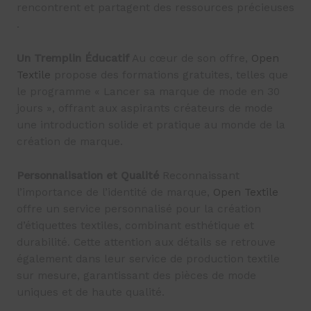
rencontrent et partagent des ressources précieuses​
.
Un Tremplin Éducatif
Au cœur de son offre,
Open
Textile
propose des formations gratuites, telles que
le programme « Lancer sa marque de mode en 30
jours », offrant aux aspirants créateurs de mode
une introduction solide et pratique au monde de la
création de marque​
​.
Personnalisation et Qualité
Reconnaissant
l’importance de l’identité de marque,
Open Textile
offre un service personnalisé pour la création
d’étiquettes textiles, combinant esthétique et
durabilité. Cette attention aux détails se retrouve
également dans leur service de production textile
sur mesure, garantissant des pièces de mode
uniques et de haute qualité​
​.