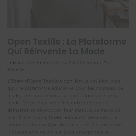
Open Textile : La Plateforme
Qui Réinvente La Mode
Laisser un commentaire
/
Sokette.shop
/ Par
Sokette
L’Essor d’Open Textile
Open Textile
est bien plus
qu’une plateforme éducative pour les marques de
mode; c’est une révolution dans l’industrie de la
mode. Créée pour aider les entrepreneurs à
démarrer et développer leur marque de mode de
manière efficace,
Open Textile
est devenue une
communauté en ligne dynamique où les créateurs
indépendants et les marques émergentes se