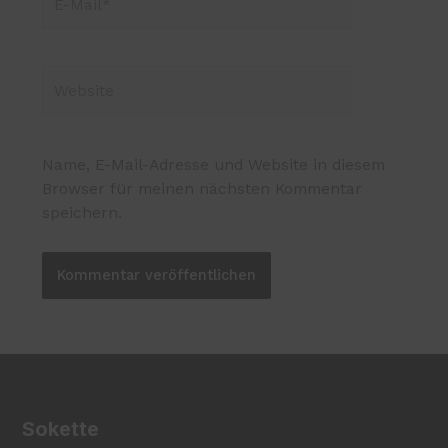
Name, E-Mail-Adresse und Website in diesem
Browser für meinen nächsten Kommentar
speichern.
Sokette