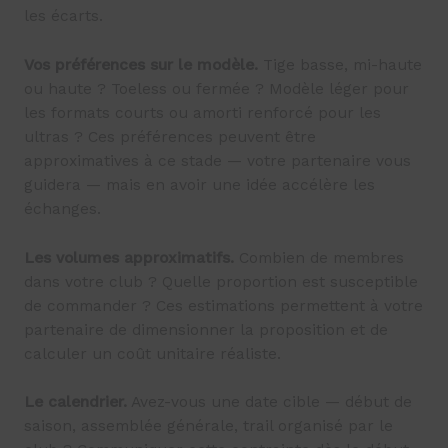
les écarts.
Vos préférences sur le modèle.
Tige basse, mi-haute
ou haute ? Toeless ou fermée ? Modèle léger pour
les formats courts ou amorti renforcé pour les
ultras ? Ces préférences peuvent être
approximatives à ce stade — votre partenaire vous
guidera — mais en avoir une idée accélère les
échanges.
Les volumes approximatifs.
Combien de membres
dans votre club ? Quelle proportion est susceptible
de commander ? Ces estimations permettent à votre
partenaire de dimensionner la proposition et de
calculer un coût unitaire réaliste.
Le calendrier.
Avez-vous une date cible — début de
saison, assemblée générale, trail organisé par le