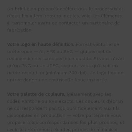
Un brief bien préparé accélère tout le processus et
réduit les allers-retours inutiles. Voici les éléments
à rassembler avant de contacter un partenaire de
fabrication.
Votre logo en haute définition.
Format vectoriel de
préférence — AI, EPS ou SVG — qui permet de
redimensionner sans perte de qualité. Si vous n’avez
qu’un PNG ou un JPEG, assurez-vous qu’il soit en
haute résolution (minimum 300 dpi). Un logo flou en
entrée donne une chaussette floue en sortie.
Votre palette de couleurs.
Idéalement avec les
codes Pantone ou RVB exacts. Les couleurs d’écran
ne correspondent pas toujours fidèlement aux fils
disponibles en production — votre partenaire vous
proposera les correspondances les plus proches, et
avoir les références exactes permet de minimiser