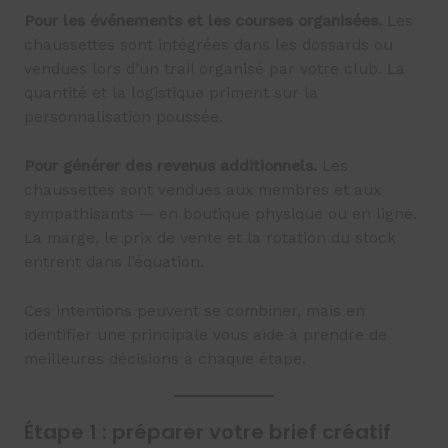
Pour les événements et les courses organisées.
Les
chaussettes sont intégrées dans les dossards ou
vendues lors d’un trail organisé par votre club. La
quantité et la logistique priment sur la
personnalisation poussée.
Pour générer des revenus additionnels.
Les
chaussettes sont vendues aux membres et aux
sympathisants — en boutique physique ou en ligne.
La marge, le prix de vente et la rotation du stock
entrent dans l’équation.
Ces intentions peuvent se combiner, mais en
identifier une principale vous aide à prendre de
meilleures décisions à chaque étape.
Étape 1 : préparer votre brief créatif