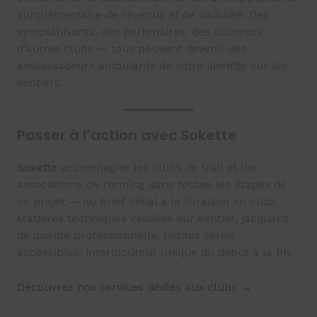
supplémentaire de revenus et de visibilité. Des
sympathisants, des partenaires, des coureurs
d’autres clubs — tous peuvent devenir des
ambassadeurs ambulants de votre identité sur les
sentiers.
Passer à l’action avec Sokette
Sokette
accompagne les clubs de trail et les
associations de running dans toutes les étapes de
ce projet — du brief initial à la livraison en club.
Matières techniques validées sur sentier, jacquard
de qualité professionnelle, petites séries
accessibles, interlocuteur unique du début à la fin.
Découvrez nos services dédiés aux clubs →