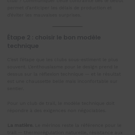
club ? Communiquer cette contrainte dès le début
permet d’anticiper les délais de production et
d’éviter les mauvaises surprises.
Étape 2 : choisir le bon modèle
technique
C’est l’étape que les clubs sous-estiment le plus
souvent. L’enthousiasme pour le design prend le
dessus sur la réflexion technique — et le résultat
est une chaussette belle mais inconfortable sur
sentier.
Pour un club de trail, le modèle technique doit
répondre à des exigences non négociables.
La matière.
Le mérinos reste la référence pour le
trail — thermorégulation naturelle, résistance aux