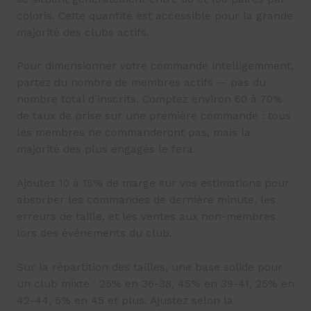
coloris. Cette quantité est accessible pour la grande
majorité des clubs actifs.
Pour dimensionner votre commande intelligemment,
partez du nombre de membres actifs — pas du
nombre total d’inscrits. Comptez environ 60 à 70%
de taux de prise sur une première commande : tous
les membres ne commanderont pas, mais la
majorité des plus engagés le fera.
Ajoutez 10 à 15% de marge sur vos estimations pour
absorber les commandes de dernière minute, les
erreurs de taille, et les ventes aux non-membres
lors des événements du club.
Sur la répartition des tailles, une base solide pour
un club mixte : 25% en 36-38, 45% en 39-41, 25% en
42-44, 5% en 45 et plus. Ajustez selon la