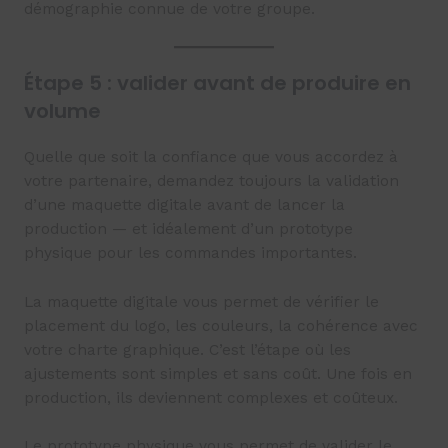
démographie connue de votre groupe.
Étape 5 : valider avant de produire en
volume
Quelle que soit la confiance que vous accordez à
votre partenaire, demandez toujours la validation
d’une maquette digitale avant de lancer la
production — et idéalement d’un prototype
physique pour les commandes importantes.
La maquette digitale vous permet de vérifier le
placement du logo, les couleurs, la cohérence avec
votre charte graphique. C’est l’étape où les
ajustements sont simples et sans coût. Une fois en
production, ils deviennent complexes et coûteux.
Le prototype physique vous permet de valider le