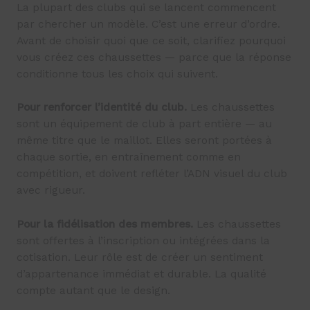
La plupart des clubs qui se lancent commencent
par chercher un modèle. C’est une erreur d’ordre.
Avant de choisir quoi que ce soit, clarifiez pourquoi
vous créez ces chaussettes — parce que la réponse
conditionne tous les choix qui suivent.
Pour renforcer l’identité du club.
Les chaussettes
sont un équipement de club à part entière — au
même titre que le maillot. Elles seront portées à
chaque sortie, en entraînement comme en
compétition, et doivent refléter l’ADN visuel du club
avec rigueur.
Pour la fidélisation des membres.
Les chaussettes
sont offertes à l’inscription ou intégrées dans la
cotisation. Leur rôle est de créer un sentiment
d’appartenance immédiat et durable. La qualité
compte autant que le design.