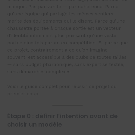
manque. Pas par vanité — par cohérence. Parce
qu’une équipe qui partage les mêmes sentiers
mérite des équipements qui le disent. Parce qu’une
chaussette portée à chaque sortie est un vecteur
d’identité infiniment plus puissant qu’une veste
portée cinq fois par an en compétition. Et parce que
ce projet, contrairement à ce qu’on imagine
souvent, est accessible à des clubs de toutes tailles
— sans budget pharaonique, sans expertise textile,
sans démarches complexes.
Voici le guide complet pour réussir ce projet du
premier coup.
Étape 0 : définir l’intention avant de
choisir un modèle