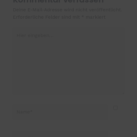
Deine E-Mail-Adresse wird nicht veröffentlicht.
Erforderliche Felder sind mit
*
markiert