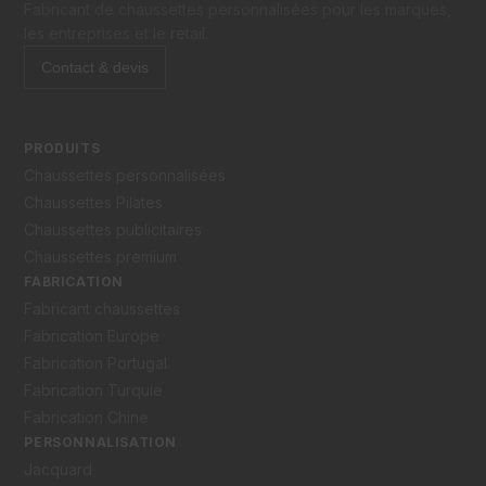
Fabricant de chaussettes personnalisées pour les marques,
les entreprises et le retail.
Contact & devis
PRODUITS
Chaussettes personnalisées
Chaussettes Pilates
Chaussettes publicitaires
Chaussettes premium
FABRICATION
Fabricant chaussettes
Fabrication Europe
Fabrication Portugal
Fabrication Turquie
Fabrication Chine
PERSONNALISATION
Jacquard