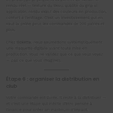
rendu réel — texture du tissu, qualité du grip si
applicable, rendu exact des couleurs en production,
confort à l’enfilage. C’est un investissement qui en
vaut la peine pour les commandes de 200 paires et
plus.
Chez
Sokette
, nous soumettons systématiquement
une maquette digitale avant toute mise en
production. Vous ne validez que ce que vous voyez
— pas ce que vous imaginez.
Étape 6 : organiser la distribution en
club
Votre commande est livrée. Il reste à la distribuer —
et c’est une étape qui mérite d’être pensée à
l’avance pour créer un maximum d’impact.